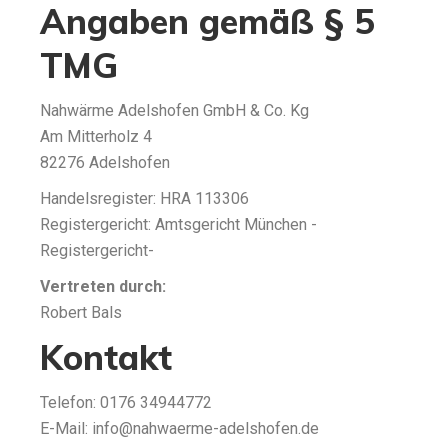
Angaben gemäß § 5
TMG
Nahwärme Adelshofen GmbH & Co. Kg
Am Mitterholz 4
82276 Adelshofen
Handelsregister: HRA 113306
Registergericht: Amtsgericht München -
Registergericht-
Vertreten durch:
Robert Bals
Kontakt
Telefon: 0176 34944772
E-Mail: info@nahwaerme-adelshofen.de