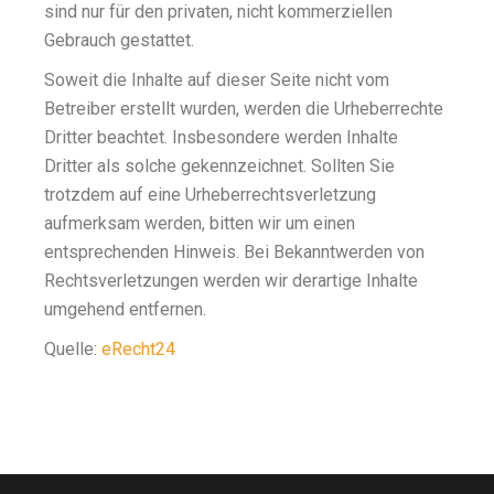
sind nur für den privaten, nicht kommerziellen
Gebrauch gestattet.
Soweit die Inhalte auf dieser Seite nicht vom
Betreiber erstellt wurden, werden die Urheberrechte
Dritter beachtet. Insbesondere werden Inhalte
Dritter als solche gekennzeichnet. Sollten Sie
trotzdem auf eine Urheberrechtsverletzung
aufmerksam werden, bitten wir um einen
entsprechenden Hinweis. Bei Bekanntwerden von
Rechtsverletzungen werden wir derartige Inhalte
umgehend entfernen.
Quelle:
eRecht24