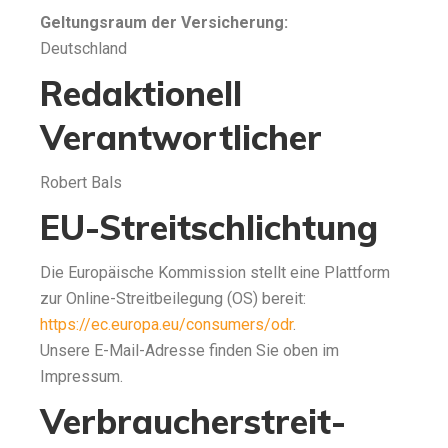
Geltungsraum der Versicherung:
Deutschland
Redaktionell
Verantwortlicher
Robert Bals
EU-Streitschlichtung
Die Europäische Kommission stellt eine Plattform
zur Online-Streitbeilegung (OS) bereit:
https://ec.europa.eu/consumers/odr
.
Unsere E-Mail-Adresse finden Sie oben im
Impressum.
Verbraucher­streit­