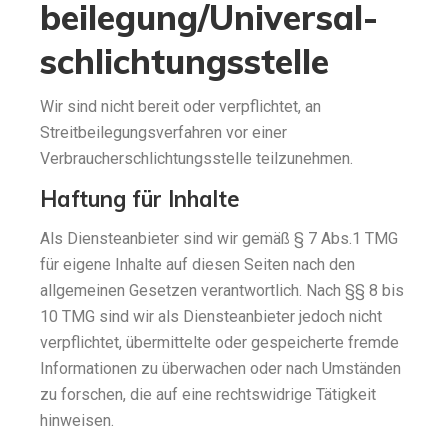
beilegung/Universal­
schlichtungs­stelle
Wir sind nicht bereit oder verpflichtet, an
Streitbeilegungsverfahren vor einer
Verbraucherschlichtungsstelle teilzunehmen.
Haftung für Inhalte
Als Diensteanbieter sind wir gemäß § 7 Abs.1 TMG
für eigene Inhalte auf diesen Seiten nach den
allgemeinen Gesetzen verantwortlich. Nach §§ 8 bis
10 TMG sind wir als Diensteanbieter jedoch nicht
verpflichtet, übermittelte oder gespeicherte fremde
Informationen zu überwachen oder nach Umständen
zu forschen, die auf eine rechtswidrige Tätigkeit
hinweisen.