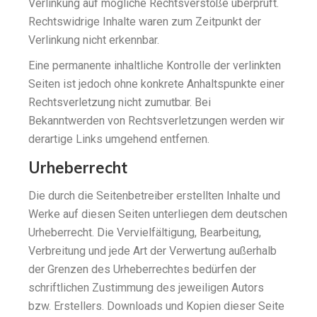
Verlinkung auf mögliche Rechtsverstöße überprüft.
Rechtswidrige Inhalte waren zum Zeitpunkt der
Verlinkung nicht erkennbar.
Eine permanente inhaltliche Kontrolle der verlinkten
Seiten ist jedoch ohne konkrete Anhaltspunkte einer
Rechtsverletzung nicht zumutbar. Bei
Bekanntwerden von Rechtsverletzungen werden wir
derartige Links umgehend entfernen.
Urheberrecht
Die durch die Seitenbetreiber erstellten Inhalte und
Werke auf diesen Seiten unterliegen dem deutschen
Urheberrecht. Die Vervielfältigung, Bearbeitung,
Verbreitung und jede Art der Verwertung außerhalb
der Grenzen des Urheberrechtes bedürfen der
schriftlichen Zustimmung des jeweiligen Autors
bzw. Erstellers. Downloads und Kopien dieser Seite