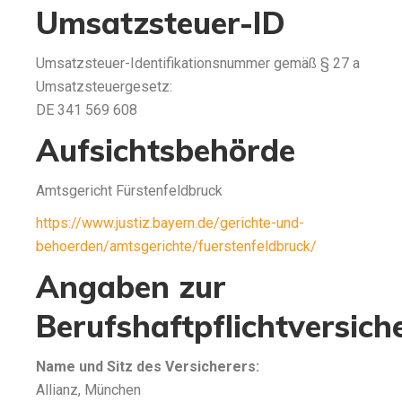
Umsatzsteuer-ID
Umsatzsteuer-Identifikationsnummer gemäß § 27 a
Umsatzsteuergesetz:
DE 341 569 608
Aufsichtsbehörde
Amtsgericht Fürstenfeldbruck
https://www.justiz.bayern.de/gerichte-und-
behoerden/amtsgerichte/fuerstenfeldbruck/
Angaben zur
Berufshaftpflichtversich
Name und Sitz des Versicherers:
Allianz, München