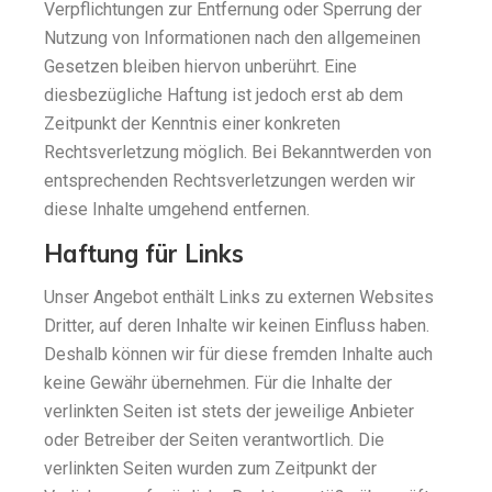
Verpflichtungen zur Entfernung oder Sperrung der
Nutzung von Informationen nach den allgemeinen
Gesetzen bleiben hiervon unberührt. Eine
diesbezügliche Haftung ist jedoch erst ab dem
Zeitpunkt der Kenntnis einer konkreten
Rechtsverletzung möglich. Bei Bekanntwerden von
entsprechenden Rechtsverletzungen werden wir
diese Inhalte umgehend entfernen.
Haftung für Links
Unser Angebot enthält Links zu externen Websites
Dritter, auf deren Inhalte wir keinen Einfluss haben.
Deshalb können wir für diese fremden Inhalte auch
keine Gewähr übernehmen. Für die Inhalte der
verlinkten Seiten ist stets der jeweilige Anbieter
oder Betreiber der Seiten verantwortlich. Die
verlinkten Seiten wurden zum Zeitpunkt der